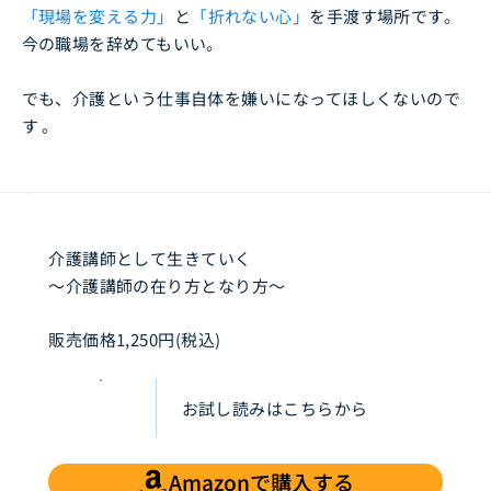
「現場を変える力」
と
「折れない心」
を手渡す場所です。
今の職場を辞めてもいい。
でも、介護という仕事自体を嫌いになってほしくないので
す 。
介護講師として生きていく
〜介護講師の在り方となり方〜
販売価格1,250円(税込)
お試し読みはこちらから
Amazonで購入する