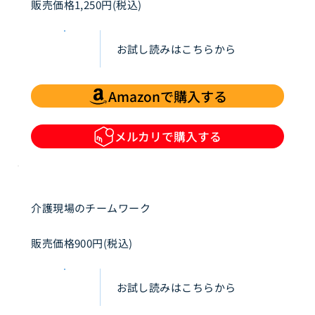
販売価格1,250円(税込)
お試し読みはこちらから
Amazonで購入する
メルカリで購入する
介護現場のチームワーク
販売価格900円(税込)
お試し読みはこちらから