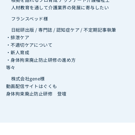
人材教育を通して介護業界の発展に寄与したい
フランスベッド様
日総研出版 / 専門誌 / 認知症ケア / 不定期記事執筆
・排泄ケア
・不適切ケアについて
・新人育成
・身体拘束廃止防止研修の進め方
等々
株式会社gene様
動画配信サイトはぐくも
身体拘束廃止防止研修 登壇