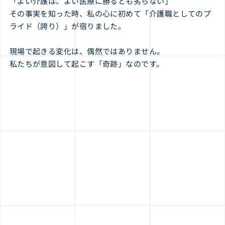
「よい介護は、よい医療に勝るとも劣らない」
その事実を知った時、私の心に初めて「介護職としてのプ
ライド（誇り）」が宿りました。
現場で起きる変化は、偶然ではありません。
私たちが意図して起こす「奇跡」なのです。