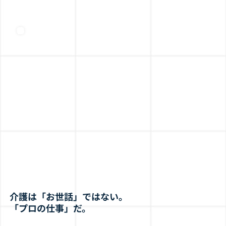
介護は「お世話」ではない。
​「プロの仕事」だ。