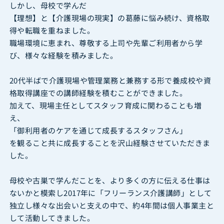
しかし、母校で学んだ
【理想】と【介護現場の現実】の葛藤に悩み続け、資格取
得や転職を重ねました。
職場環境に恵まれ、尊敬する上司や先輩ご利用者から学
び、様々な経験を積みました。
20代半ばで介護現場や管理業務と兼務する形で養成校や資
格取得講座での講師経験を積むことができました。
加えて、現場主任としてスタッフ育成に関わることも増
え、
「御利用者のケアを通じて成長するスタッフさん」
を観ること共に成長することを沢山経験させていただきま
した。
母校や古巣で学んだことを、より多くの方に伝える仕事は
ないかと模索し2017年に「フリーランス介護講師」として
独立し様々な出会いと支えの中で、約4年間は個人事業主と
して活動してきました。