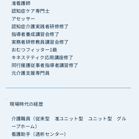
准看護師
認知症ケア専門士
アセッサー
認知症介護実践者研修修了
指導者養成講習会修了
実務者研修教員講習会修了
おむつフィッター1級
キネステティク応用講座修了
同行援護従事者指導者講習修了
元介護支援専門員
現場時代の経歴
介護職員（従来型 准ユニット型 ユニット型 グル
ープホーム）
看護助手（透析センター）