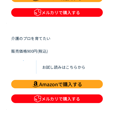
メルカリで購入する
介護のプロを育てたい
販売価格900円(税込)
お試し読みはこちらから
Amazonで購入する
メルカリで購入する