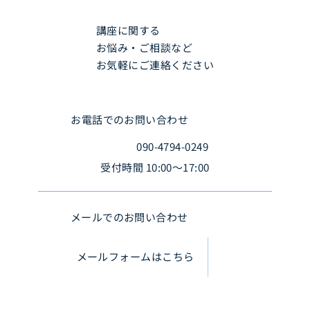
講座に関する
お悩み・ご相談など
お気軽にご連絡ください
お電話でのお問い合わせ
090-4794-0249
受付時間 10:00〜17:00
メールでのお問い合わせ
メールフォームはこちら