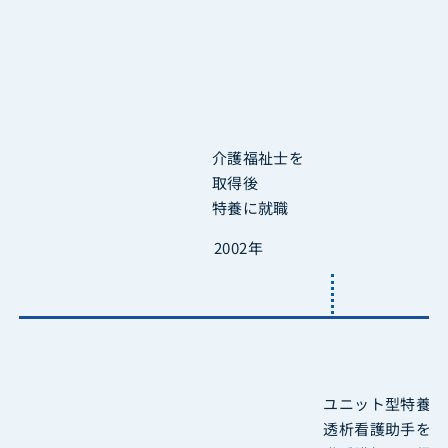
介護福祉士を
取得後
特養に就職
2002年
ユニット型特養
透析看護助手をし