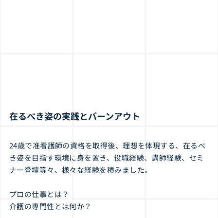
在るべき姿の実践とバーンアウト
24歳で准看護師の資格を取得後、理想を体現する、在るべ
き姿を目指す環境に身を置き、役職経験、講師経験、セミ
ナー登壇等々、様々な経験を積みました。
プロの仕事とは？
介護の専門性とは何か？