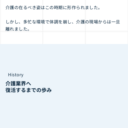
介護の在るべき姿はこの時期に形作られました。
しかし、多忙な環境で体調を崩し、介護の現場からは一旦
離れました。
History
介護業界へ
復活するまでの歩み