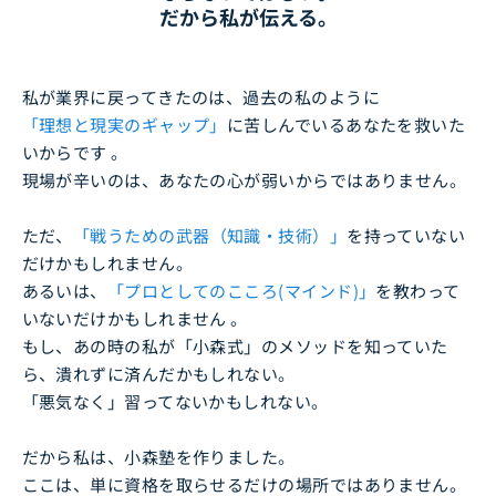
だから私が伝える。
私が業界に戻ってきたのは、過去の私のように
「理想と現実のギャップ」
に苦しんでいるあなたを救いた
いからです 。
現場が辛いのは、あなたの心が弱いからではありません。
ただ、
「戦うための武器（知識・技術）」
を持っていない
だけかもしれません。
あるいは、
「プロとしてのこころ(マインド)」
を教わって
いないだけかもしれません 。
もし、あの時の私が「小森式」のメソッドを知っていた
ら、潰れずに済んだかもしれない。
「悪気なく」習ってないかもしれない。
だから私は、小森塾を作りました。
ここは、単に資格を取らせるだけの場所ではありません。