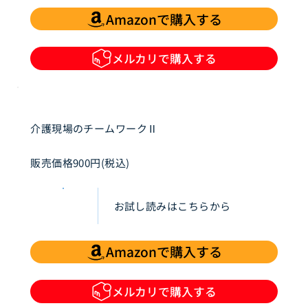
Amazonで購入する
メルカリで購入する
介護現場のチームワークⅡ
販売価格900円(税込)
お試し読みはこちらから
Amazonで購入する
メルカリで購入する