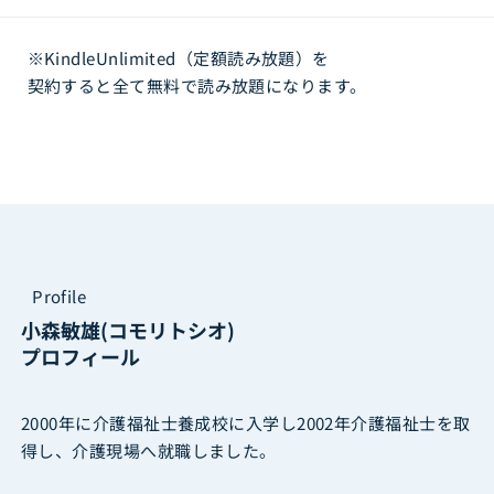
※KindleUnlimited（定額読み放題）を
契約すると全て無料で読み放題になります。
Profile
小森敏雄(コモリトシオ)
プロフィール
2000年に介護福祉士養成校に入学し2002年介護福祉士を取
得し、介護現場へ就職しました。