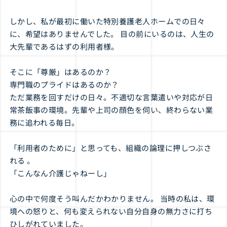
しかし、私が最初に働いた特別養護老人ホームでの日々
に、希望はありませんでした。 目の前にいるのは、人生の
大先輩であるはずの利用者様。
そこに「尊厳」はあるのか？
専門職のプライドはあるのか？
ただ業務を回すだけの日々。不適切な言葉遣いや対応が日
常茶飯事の環境。先輩や上司の顔色を伺い、終わらない業
務に追われる毎日。
「利用者のために」と思っても、組織の論理に押しつぶさ
れる 。
「こんなん介護じゃねーし」
心の中で何度そう叫んだかわかりません。 当時の私は、環
境への怒りと、何も変えられない自分自身の無力さに打ち
ひしがれていました。