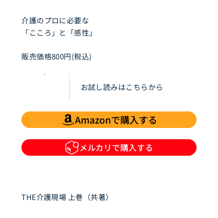
介護のプロに必要な
「こころ」と「感性」
販売価格800円(税込)
お試し読みはこちらから
Amazonで購入する
メルカリで購入する
THE介護現場 上巻（共著）