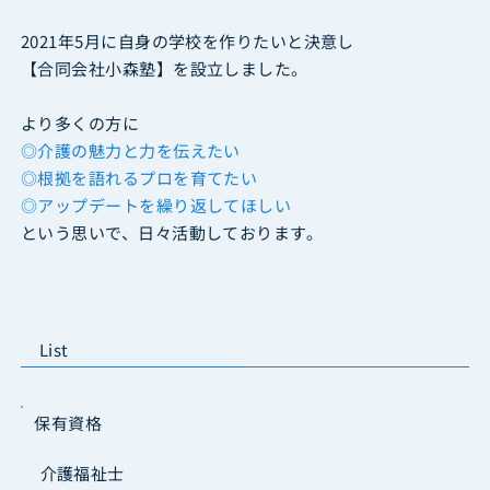
2021年5月に自身の学校を作りたいと決意し
【合同会社小森塾】を設立しました。
より多くの方に
◎介護の魅力と力を伝えたい
◎根拠を語れるプロを育てたい
◎アップデートを繰り返してほしい
という思いで、日々活動しております。
List
保有資格
介護福祉士