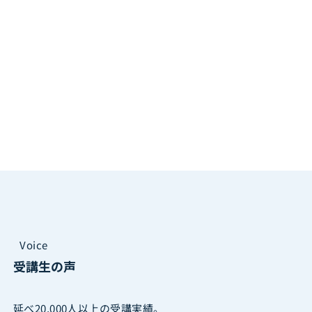
Voice
受講生の声
延べ20,000人以上の受講実績。