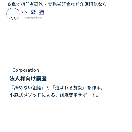
岐阜で初任者研修・実務者研修など介護研修なら
Corporation
法人様向け講座
『辞めない組織』と『選ばれる施設』を作る。
小森式メソッドによる、組織変革サポート。