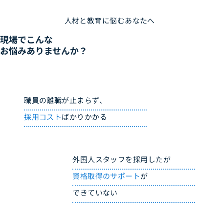
人材と教育に悩むあなたへ
現場でこんな
お悩みありませんか？
職員の離職が止まらず、
採用コスト
ばかりかかる
外国人スタッフを採用したが
資格取得のサポート
が
できていない