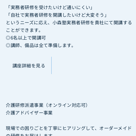
「実務者研修を受けたいけど通いにくい」
「自社で実務者研修を開講したいけど大変そう」
というニーズに応え、小森塾実務者研修を貴社にて開講する
ことができます。
◎6名以上で開講可
◎講師、備品は全て準備します。
講座詳細を見る
介護研修派遣事業（オンライン対応可）
介護アドバイザー事業
現場での困りごとを丁寧にヒアリングして、オーダーメイド
の研修をお届けします。