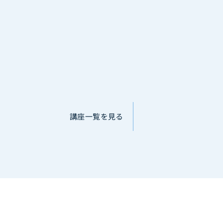
講座一覧を見る