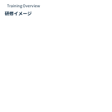
Training Overview
研修イメージ