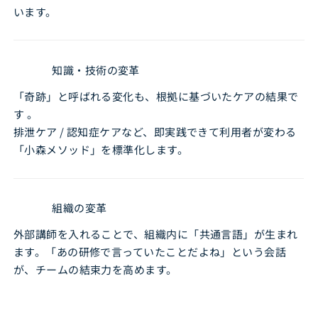
います。
知識・技術の変革
「奇跡」と呼ばれる変化も、根拠に基づいたケアの結果で
す 。
排泄ケア / 認知症ケアなど、即実践できて利用者が変わる
「小森メソッド」を標準化します。
組織の変革
外部講師を入れることで、組織内に「共通言語」が生まれ
ます。「あの研修で言っていたことだよね」という会話
が、チームの結束力を高めます。