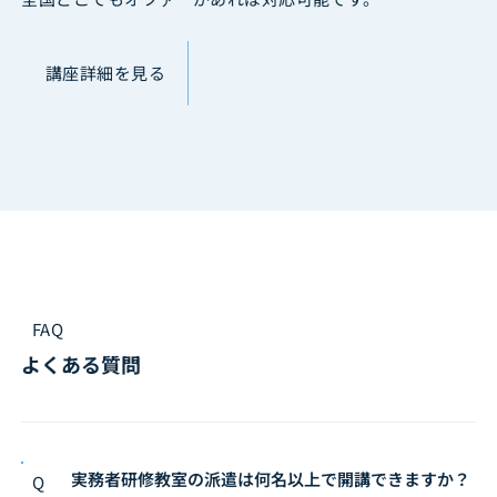
講座詳細を見る
FAQ
よくある質問
実務者研修教室の派遣は何名以上で開講できますか？
Q