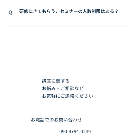
研修にきてもらう、セミナーの人数制限はある？
Q
講座に関する
お悩み・ご相談など
お気軽にご連絡ください
お電話でのお問い合わせ
090-4794-0249