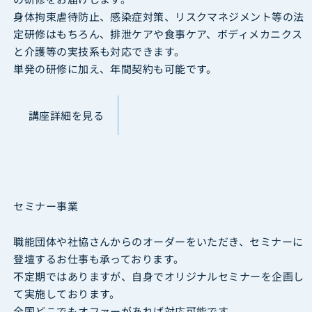
身体拘束虐待防止、感染症対策、リスクマネジメント等の法
定研修はもちろん、排泄ケアや食事ケア、ボディメカニクス
と介護等の実技系も対応できます。
単発の研修に加え、年間契約も可能です。
講座詳細を見る
セミナー事業
職能団体や社協さんからのオーダーをいただき、セミナーに
登壇するお仕事も承っております。
不定期ではありますが、自身でオリジナルセミナーを企画し
て実施しております。
全国どこでもオファーがあれば対応可能です。