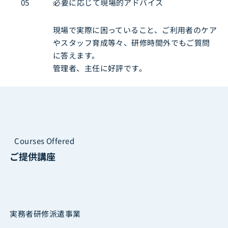
必要に応じて現場的アドバイス
05
現場で実際に困っていること、ご利用者のケア
やスタッフ育成等々、研修時間外でもご質問
に答えます。
管理者、主任に好評です。
Courses Offered
ご提供講座
実務者研修派遣事業