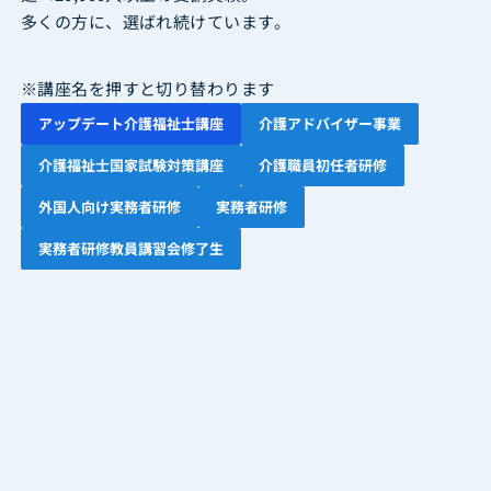
多くの方に、選ばれ続けています。
※講座名を押すと切り替わります
アップデート介護福祉士講座
介護アドバイザー事業
介護福祉士国家試験対策講座
介護職員初任者研修
外国人向け実務者研修
実務者研修
実務者研修教員講習会修了生