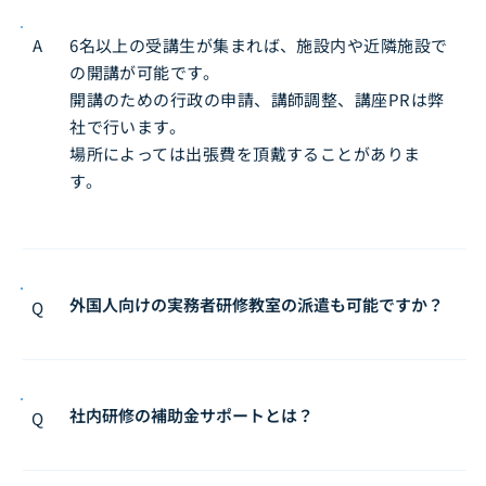
A
6名以上の受講生が集まれば、施設内や近隣施設で
の開講が可能です。
開講のための行政の申請、講師調整、講座PRは弊
社で行います。
場所によっては出張費を頂戴することがありま
す。
外国人向けの実務者研修教室の派遣も可能ですか？
Q
社内研修の補助金サポートとは？
Q