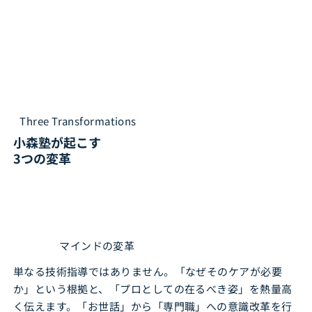
Three Transformations
小森塾が起こす
3つの変革
マインドの変革
単なる技術指導ではありません。「なぜそのケアが必要
か」という根拠と、「プロとしての在るべき姿」を熱量高
く伝えます。「お世話」から「専門職」への意識改革を行