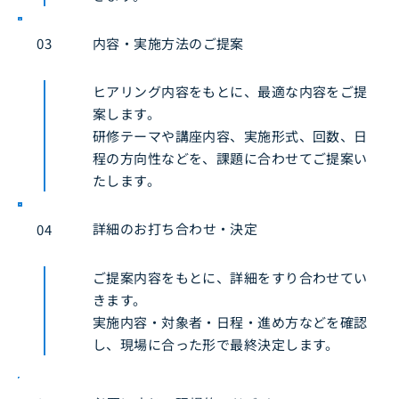
内容・実施方法のご提案
03
ヒアリング内容をもとに、最適な内容をご提
案します。
研修テーマや講座内容、実施形式、回数、日
程の方向性などを、課題に合わせてご提案い
たします。
詳細のお打ち合わせ・決定
04
ご提案内容をもとに、詳細をすり合わせてい
きます。
実施内容・対象者・日程・進め方などを確認
し、現場に合った形で最終決定します。