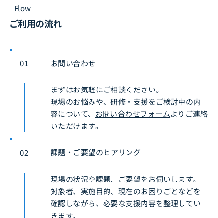
Flow
ご利用の流れ
お問い合わせ
01
まずはお気軽にご相談ください。
現場のお悩みや、研修・支援をご検討中の内
容について、
お問い合わせフォーム
よりご連絡
いただけます。
課題・ご要望のヒアリング
02
現場の状況や課題、ご要望をお伺いします。
対象者、実施目的、現在のお困りごとなどを
確認しながら、必要な支援内容を整理してい
きます。