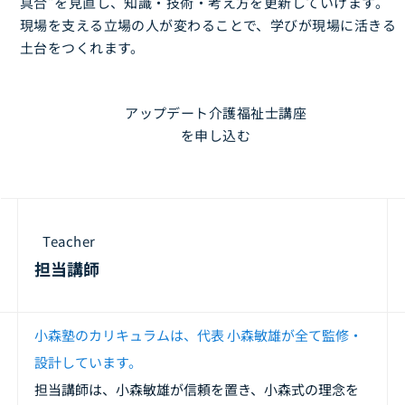
具合”を見直し、知識・技術・考え方を更新していけます。
現場を支える立場の人が変わることで、学びが現場に活きる
土台をつくれます。
アップデート介護福祉士講座
を申し込む
Teacher
担当講師
小森塾のカリキュラムは、代表 小森敏雄が全て監修・
設計しています。
担当講師は、小森敏雄が信頼を置き、小森式の理念を