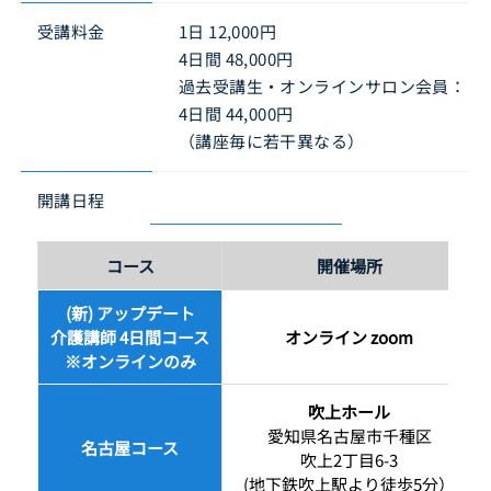
受講料金
1日 12,000円
4日間 48,000円
過去受講生・オンラインサロン会員：
4日間 44,000円
（講座毎に若干異なる）
開講日程
コース
開催場所
(新) アップデート
介護講師 4日間コース
オンライン zoom
※オンラインのみ
吹上ホール
愛知県名古屋市千種区
名古屋コース
吹上2丁目6-3
(地下鉄吹上駅より徒歩5分）