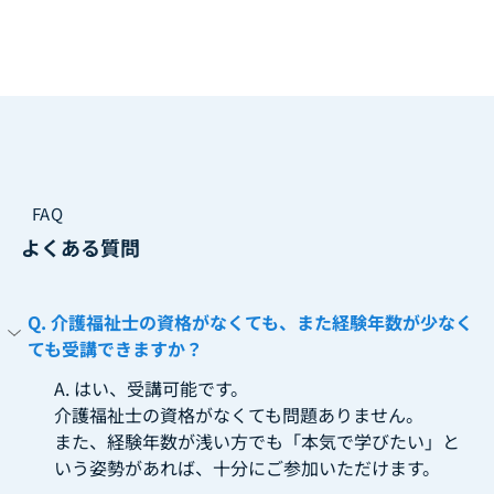
FAQ
よくある質問
Q. 介護福祉士の資格がなくても、また経験年数が少なく
ても受講できますか？
更新中です
A. はい、受講可能です。
介護福祉士の資格がなくても問題ありません。
また、経験年数が浅い方でも「本気で学びたい」と
いう姿勢があれば、十分にご参加いただけます。