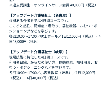
※過去受講生・オンラインサロン会員 40,000円（税込）
【アップデート介護福祉士（名古屋）】
根拠ある介護を学ぶ4日間コースです。
こころと感性、認知症・看取り、福祉機器、おむつ・ポ
ジショニングなどを学びます。
各回10:00〜17:00／吹上ホール／1日12,000円（税込）・4
日48,000円（税込）
【アップデート介護福祉士（岐阜）】
現場技術に特化した4日間コースです。
利用者目線、からだの使い方、移動移乗、福祉用具、お
むつ・ポジショニングなどを学びます。
各回10:00〜17:00／小森塾教室（岐阜）／1日12,000円
（税込）・4日48,000円（税込）