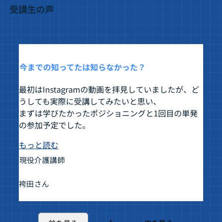
受講生の声
今までの知ってたは知らなかった？
最初はInstagramの動画を拝見していましたが、ど
うしても実際に受講してみたいと思い、
まずは学びたかったポジショニングと1回目の単発
更新中です
の参加予定でした。
もっと読む
現役介護講師
袴田さん