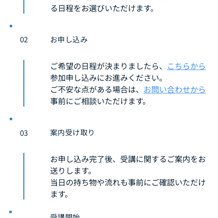
る日程をお選びいただけます。
お申し込み
02
ご希望の日程が決まりましたら、
こちらから
参加申し込みにお進みください。 
ご不安な点がある場合は、
お問い合わせから
事前にご相談いただけます。
案内受け取り
03
お申し込み完了後、受講に関するご案内をお
送りします。
当日の持ち物や流れも事前にご確認いただけ
ます。
受講開始