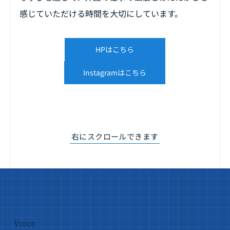
感じていただける時間を大切にしています。
HPはこちら
Instagramはこちら
​右にスクロールできます
Voice