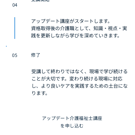
04
アップデート講座がスタートします。
資格取得後の介護職として、知識・視点・実
践を更新しながら学びを深めていきます。
修了
05
受講して終わりではなく、現場で学び続ける
ことが大切です。変わり続ける現場に対応
し、より良いケアを実践するための土台にな
ります。
アップデート介護福祉士講座
を申し込む