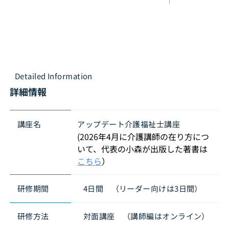
Detailed Information
詳細情報
講座名
アップデート介護福祉士講座
(2026年4月に介護講師の在り方につ
いて、代表の小森が出版した著書は
こちら
）
研修期間
4日間 （リーダー向けは3日間）
研修方法
対面講座 （講師編はオンライン）