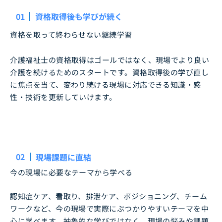
01
資格取得後も学びが続く
資格を取って終わらせない継続学習
介護福祉士の資格取得はゴールではなく、現場でより良い
介護を続けるためのスタートです。資格取得後の学び直し
に焦点を当て、変わり続ける現場に対応できる知識・感
性・技術を更新していけます。
02
現場課題に直結
今の現場に必要なテーマから学べる
認知症ケア、看取り、排泄ケア、ポジショニング、チーム
ワークなど、今の現場で実際にぶつかりやすいテーマを中
心に学べます。抽象的な学びではなく、現場の悩みや課題