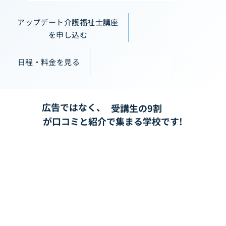
アップデート介護福祉士講座
を申し込む
日程・料金を見る
広告ではなく、
受講生の9割
が口コミと紹介で集まる学校です!