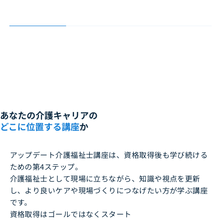
あなたの介護キャリアの
どこに位置する講座
か
アップデート介護福祉士講座は、資格取得後も学び続ける
ための第4ステップ。
介護福祉士として現場に立ちながら、知識や視点を更新
し、より良いケアや現場づくりにつなげたい方が学ぶ講座
です。
資格取得はゴールではなくスタート