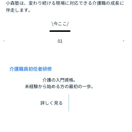
小森塾は、変わり続ける現場に対応できる介護職の成長に
伴走します。
⧹今ここ⧸
01
介護職員初任者研修
介護の入門資格。
未経験から始める方の最初の一歩。
詳しく見る