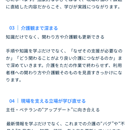
に直結した内容だからこそ、学びが実践につながります。
03
介護観まで深まる
知識だけでなく、関わり方や介護観も更新できる
手順や知識を学ぶだけでなく、「なぜその支援が必要なの
か」「どう関わることがより良い介護につながるのか」ま
で深めていきます。介護をただの作業で終わらせず、利用
者様への関わり方や介護観そのものを見直すきっかけにな
ります。
04
現場を支える立場が学び直せる
主任・ベテランの“アップデート”に向き合える
最新情報を学ぶだけでなく、これまでの介護の“バグ”や“不