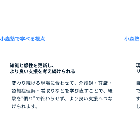
小森塾で学べる視点
小森塾
知識と感性を更新し、
より良い支援を考え続けられる
変わり続ける現場に合わせて、介護観・尊厳・
認知症理解・看取りなどを学び直すことで、経
験を“慣れ”で終わらせず、より良い支援へつな
げられます。