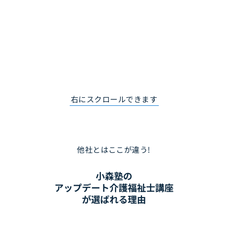
​右にスクロールできます
他社とはここが違う!
小森塾の
アップデート介護福祉士講座
が選ばれる理由