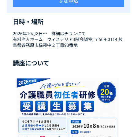
参加申込
日時・場所
2026年10月8日～ 詳細はチラシにて
有料老人ホーム ウィステリア3階会議室, 〒509-0114 岐
阜県各務原市緑苑中２丁目93番地
講座について