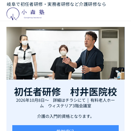
岐阜で初任者研修・実務者研修など介護研修なら
初任者研修 村井医院校
2026年10月8日～ 詳細はチラシにて
  |  
有料老人ホー
ム ウィステリア3階会議室
介護の入門的資格となります。