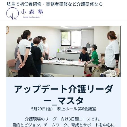
岐阜で初任者研修・実務者研修など介護研修なら
アップデート介護リーダ
ー_マスタ
5月29日(金)
  |  
吹上ホール 第6会議室
介護現場のリーダー向け3日間コースです。
目的とビジョン、チームワーク、育成とサポートを中心に