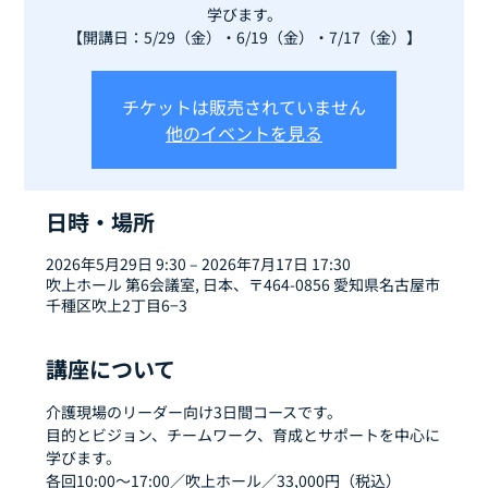
学びます。
【開講日：5/29（金）・6/19（金）・7/17（金）】
チケットは販売されていません
他のイベントを見る
日時・場所
2026年5月29日 9:30 – 2026年7月17日 17:30
吹上ホール 第6会議室, 日本、〒464-0856 愛知県名古屋市
千種区吹上2丁目6−3
講座について
介護現場のリーダー向け3日間コースです。
目的とビジョン、チームワーク、育成とサポートを中心に
学びます。
各回10:00〜17:00／吹上ホール／33,000円（税込）