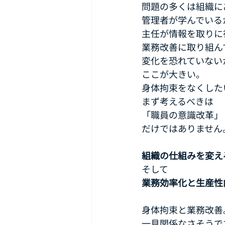
問題の多くは組織に
管理者が学んでいる
主任が情報を取りに
業務改善に取り組ん
変化を恐れていない
ここが大きい。
身体拘束をなくした
まず考えるべきは
「職員の意識改革」
だけではありません
組織の仕組みを変え
そして
業務効率化と生産性
身体拘束と業務改善
一見関係なさそうで