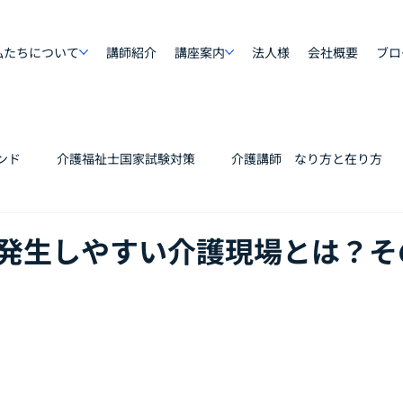
私たちについて
講師紹介
講座案内
法人様
会社概要
ブロ
ンド
介護福祉士国家試験対策
介護講師 なり方と在り方
発生しやすい介護現場とは？そ