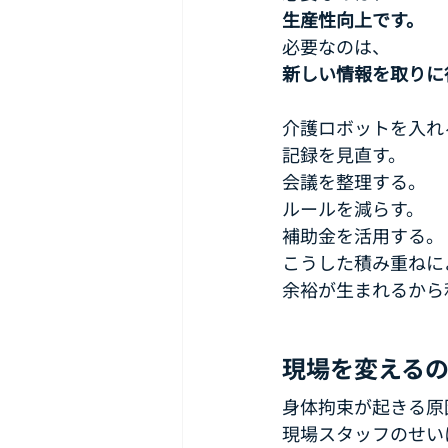
生産性向上です。
必要なのは、
新しい情報を取りに
介護ロボットを入れ
記録を見直す。
会議を整理する。
ルールを減らす。
補助金を活用する。
こうした積み重ねに
余裕が生まれるから
現場を変える
身体拘束が起きる原
現場スタッフのせい