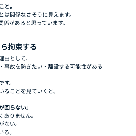
こと。
とは関係なさそうに見えます。
関係があると思っています。
から拘束する
理由として、
・事故を防ぎたい・離設する可能性がある
。
です。
いることを見ていくと、
が回らない」
くありません。
がない。
いる。