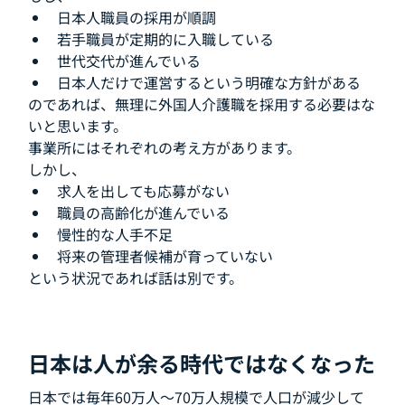
日本人職員の採用が順調
若手職員が定期的に入職している
世代交代が進んでいる
日本人だけで運営するという明確な方針がある
のであれば、無理に外国人介護職を採用する必要はな
いと思います。
事業所にはそれぞれの考え方があります。
しかし、
求人を出しても応募がない
職員の高齢化が進んでいる
慢性的な人手不足
将来の管理者候補が育っていない
という状況であれば話は別です。
日本は人が余る時代ではなくなった
日本では毎年60万人〜70万人規模で人口が減少して