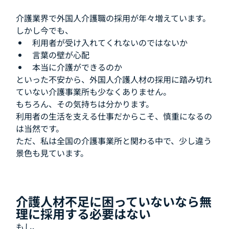
介護業界で外国人介護職の採用が年々増えています。
しかし今でも、
利用者が受け入れてくれないのではないか
言葉の壁が心配
本当に介護ができるのか
といった不安から、外国人介護人材の採用に踏み切れ
ていない介護事業所も少なくありません。
もちろん、その気持ちは分かります。
利用者の生活を支える仕事だからこそ、慎重になるの
は当然です。
ただ、私は全国の介護事業所と関わる中で、少し違う
景色も見ています。
介護人材不足に困っていないなら無
理に採用する必要はない
もし、