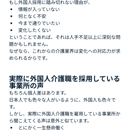
もし外国人採用に踏み切れない理由が、
情報が入っていない
何となく不安
今まで通りでいたい
変化したくない
ということであれば、それは人手不足以上に深刻な問
題かもしれません。
なぜなら、これからの介護業界は変化への対応力が求
められるからです。
実際に外国人介護職を採用している
事業所の声
もちろん個人差はあります。
日本人でも色々な人がいるように、外国人も色々で
す。
しかし、実際に外国人介護職を雇用している事業所か
ら聞こえてくる声は意外と似ています。
とにかく一生懸命働く