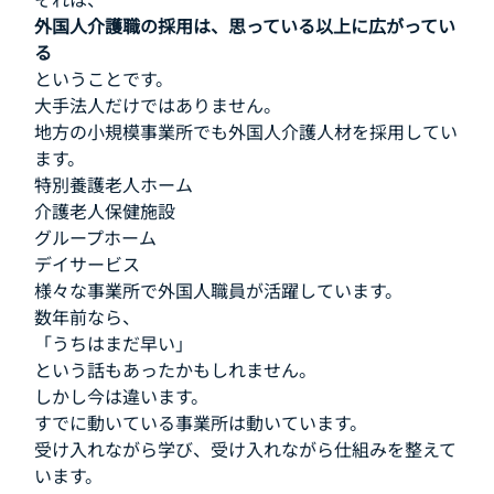
外国人介護職の採用は、思っている以上に広がってい
る
ということです。
大手法人だけではありません。
地方の小規模事業所でも外国人介護人材を採用してい
ます。
特別養護老人ホーム
介護老人保健施設
グループホーム
デイサービス
様々な事業所で外国人職員が活躍しています。
数年前なら、
「うちはまだ早い」
という話もあったかもしれません。
しかし今は違います。
すでに動いている事業所は動いています。
受け入れながら学び、受け入れながら仕組みを整えて
います。