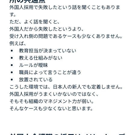
外国人採用で失敗したという話を聞くこともありま
す。
ただ、よく話を聞くと、
外国人だから失敗したというより、
受け入れ側の問題であるケースも少なくありません。
例えば、
教育担当が決まっていない
教える仕組みがない
ルールが曖昧
職員によって言うことが違う
放置されている
こうした環境では、日本人の新人でも定着しません。
外国人採用がうまくいかないのではなく、
そもそも組織のマネジメント力が弱い。
そんなケースも少なくないと思います。