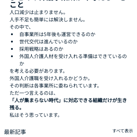
こと
人口減少は止まりません。
人手不足も簡単には解決しません。
その中で、
自事業所は5年後も運営できるのか
世代交代は進んでいるのか
採用戦略はあるのか
外国人介護人材を受け入れる準備はできているの
か
を考える必要があります。
外国人介護職を受け入れるかどうか。
その判断は各事業所に委ねられています。
ただ一つ言えるのは、
「人が集まらない時代」に対応できる組織だけが生き
残る。
私はそう思っています。
最新記事
すべて表示