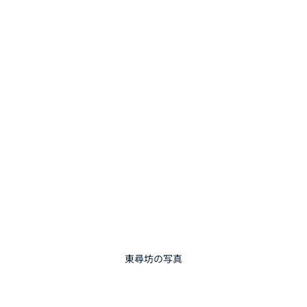
東尋坊の写真