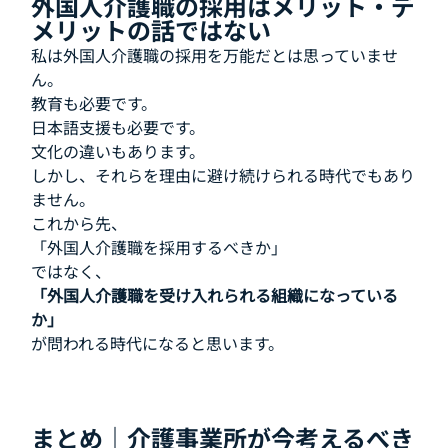
外国人介護職の採用はメリット・デ
メリットの話ではない
私は外国人介護職の採用を万能だとは思っていませ
ん。
教育も必要です。
日本語支援も必要です。
文化の違いもあります。
しかし、それらを理由に避け続けられる時代でもあり
ません。
これから先、
「外国人介護職を採用するべきか」
ではなく、
「外国人介護職を受け入れられる組織になっている
か」
が問われる時代になると思います。
まとめ｜介護事業所が今考えるべき