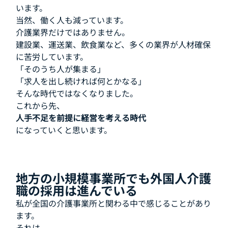
います。
当然、働く人も減っています。
介護業界だけではありません。
建設業、運送業、飲食業など、多くの業界が人材確保
に苦労しています。
「そのうち人が集まる」
「求人を出し続ければ何とかなる」
そんな時代ではなくなりました。
これから先、
人手不足を前提に経営を考える時代
になっていくと思います。
地方の小規模事業所でも外国人介護
職の採用は進んでいる
私が全国の介護事業所と関わる中で感じることがあり
ます。
それは、