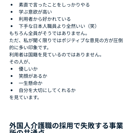
素直で言ったことをしっかりやる
学ぶ意欲が高い
利用者から好かれている
下手な日本人職員より全然いい（笑）
もちろん全員がそうではありません。
ただ、私が聞く限りではポジティブな意見の方が圧倒
的に多い印象です。
利用者は国籍を見ているのではありません。
その人が、
優しいか
笑顔があるか
一生懸命か
自分を大切にしてくれるか
を見ています。
外国人介護職の採用で失敗する事業
所の共通点