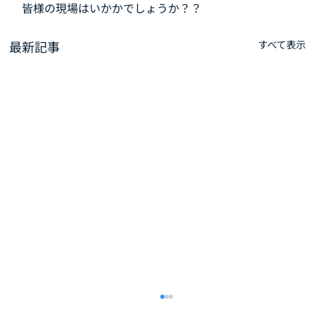
皆様の現場はいかかでしょうか？？
最新記事
すべて表示