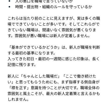
人の悪口を職場で言っていないか
時間・提出物・組織のルールを守っているか
これらは当たり前のことに見えますが、実は多くの職
場でできていないことが多いです。そしてこれらがで
きていない職場は、間違いなく雰囲気が悪くなりま
す。雰囲気が悪い職場には新人が定着しません。
「基本ができているかどうか」は、新人が職場を判断
する最初の基準になります。
入ってきた初日・最初の一週間に感じた印象は、長く
記憶に残ります。
新人に「ちゃんとした職場だ」「ここで働き続けた
い」と思ってもらうためにも、まず指導する側自身が
「襟を正す」意識を持つことが大切です。職場全体の
雰囲気と風土こそが、最大の新人定着策と言えるかも
しれません。