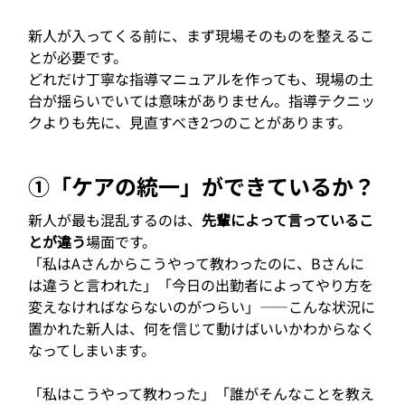
新人が入ってくる前に、まず現場そのものを整えるこ
とが必要です。
どれだけ丁寧な指導マニュアルを作っても、現場の土
台が揺らいでいては意味がありません。指導テクニッ
クよりも先に、見直すべき2つのことがあります。
①「ケアの統一」ができているか？
新人が最も混乱するのは、
先輩によって言っているこ
とが違う
場面です。
「私はAさんからこうやって教わったのに、Bさんに
は違うと言われた」「今日の出勤者によってやり方を
変えなければならないのがつらい」——こんな状況に
置かれた新人は、何を信じて動けばいいかわからなく
なってしまいます。
「私はこうやって教わった」「誰がそんなことを教え