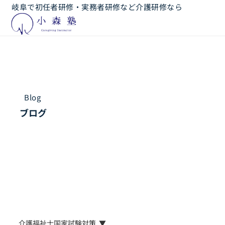
岐阜で初任者研修・実務者研修など介護研修なら
Blog
ブログ
介護福祉士国家試験対策