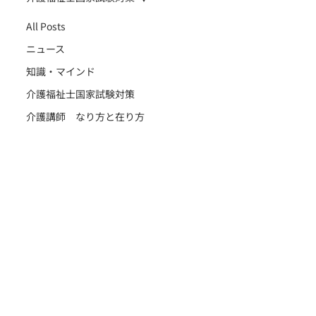
All Posts
ニュース
知識・マインド
介護福祉士国家試験対策
介護講師 なり方と在り方